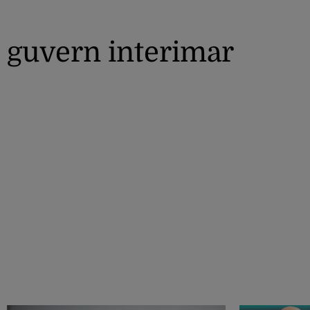
guvern interimar