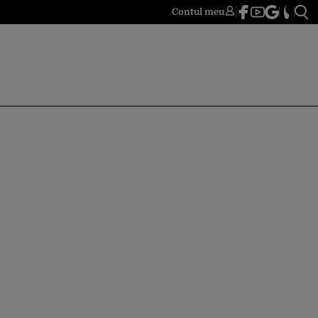
Contul meu