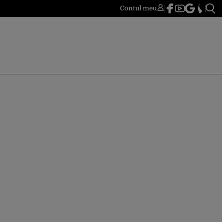
Contul meu