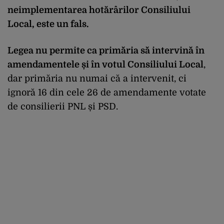
neimplementarea hotărârilor Consiliului
Local, este un fals.
Legea nu permite ca primăria să intervină în
amendamentele și în votul Consiliului Local
,
dar primăria nu numai că a intervenit, ci
ignoră 16 din cele 26 de amendamente votate
de consilierii PNL și PSD.