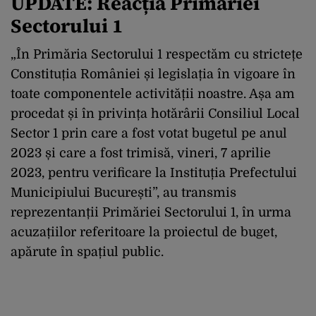
UPDATE: Reacția Primăriei
Sectorului 1
„În Primăria Sectorului 1 respectăm cu strictețe
Constituția României și legislația în vigoare în
toate componentele activității noastre. Așa am
procedat și în privința hotărârii Consiliul Local
Sector 1 prin care a fost votat bugetul pe anul
2023 și care a fost trimisă, vineri, 7 aprilie
2023, pentru verificare la Instituția Prefectului
Municipiului București”, au transmis
reprezentanții Primăriei Sectorului 1, în urma
acuzațiilor referitoare la proiectul de buget,
apărute în spațiul public.