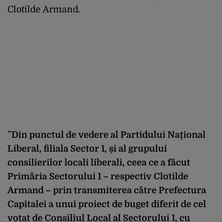
Clotilde Armand.
”
Din punctul de vedere al Partidului Național
Liberal, filiala Sector 1, și al grupului
consilierilor locali liberali, ceea ce a făcut
Primăria Sectorului 1 – respectiv Clotilde
Armand – prin transmiterea către Prefectura
Capitalei a unui proiect de buget diferit de cel
votat de Consiliul Local al Sectorului 1, cu