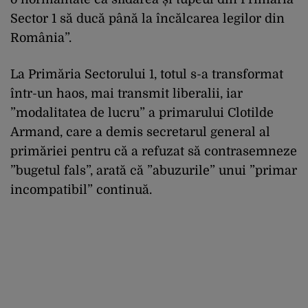
Sector 1 să ducă până la încălcarea legilor din
România”.
La Primăria Sectorului 1, totul s-a transformat
într-un haos, mai transmit liberalii, iar
”modalitatea de lucru” a primarului Clotilde
Armand, care a demis secretarul general al
primăriei pentru că a refuzat să contrasemneze
”bugetul fals”, arată că ”abuzurile” unui ”primar
incompatibil” continuă.