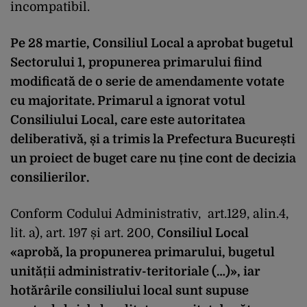
incompatibil.
Pe 28 martie, Consiliul Local a aprobat bugetul
Sectorului 1, propunerea primarului fiind
modificată de o serie de amendamente votate
cu majoritate. Primarul a ignorat votul
Consiliului Local, care este autoritatea
deliberativă, și a trimis la Prefectura București
un proiect de buget care nu ține cont de decizia
consilierilor.
Conform Codului Administrativ, art.129, alin.4,
lit. a), art. 197 și art. 200,
Consiliul Local
«aprobă, la propunerea primarului, bugetul
unității administrativ-teritoriale (…)», iar
hotărârile consiliului local sunt supuse