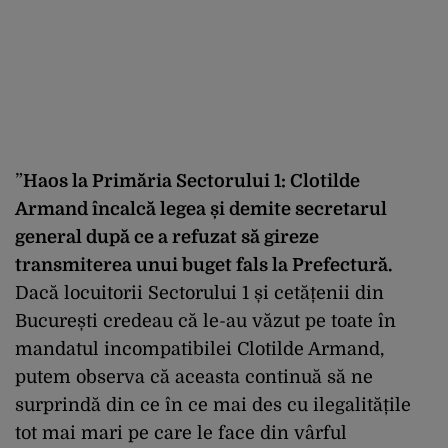
”
Haos la Primăria Sectorului 1: Clotilde
Armand încalcă legea și demite secretarul
general după ce a refuzat să gireze
transmiterea unui buget fals la Prefectură.
Dacă locuitorii Sectorului 1 și cetățenii din
București credeau că le-au văzut pe toate în
mandatul incompatibilei Clotilde Armand,
putem observa că aceasta continuă să ne
surprindă din ce în ce mai des cu ilegalitățile
tot mai mari pe care le face din vârful