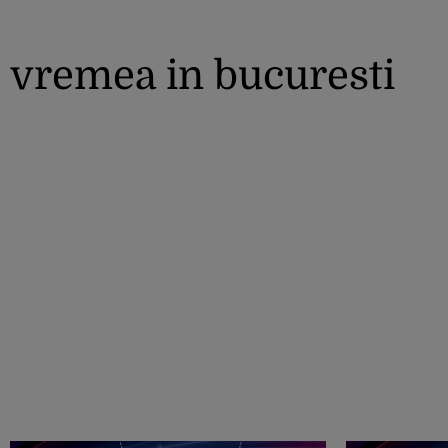
vremea in bucuresti