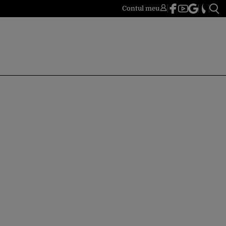
Contul meu