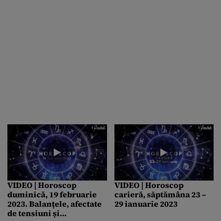
VIDEO | Horoscop
VIDEO | Horoscop
duminică, 19 februarie
carieră, săptămâna 23 –
2023. Balanțele, afectate
29 ianuarie 2023
de tensiuni și