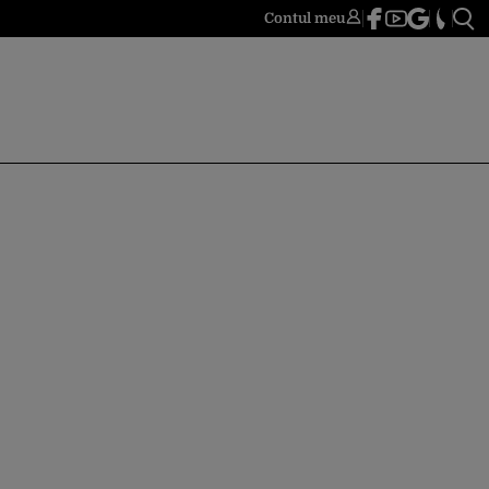
Contul meu