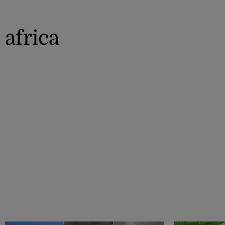
africa