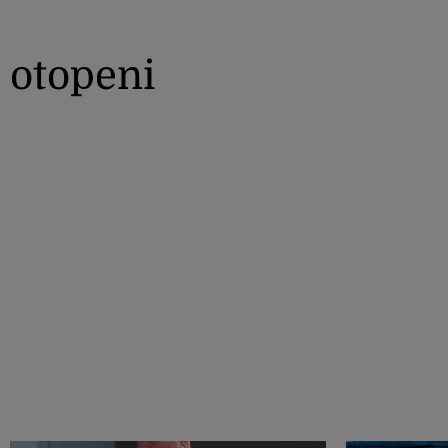
otopeni