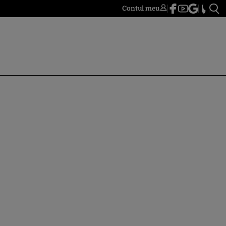
Contul meu