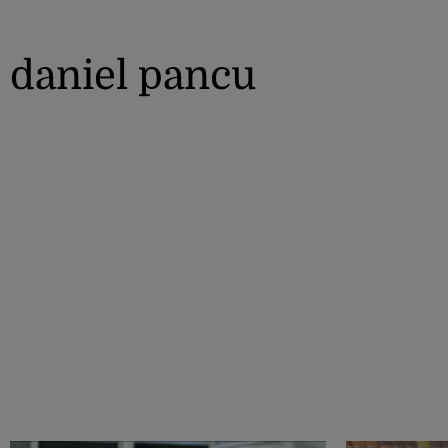
daniel pancu