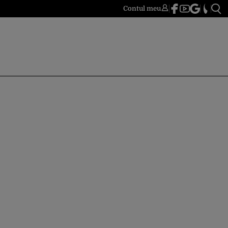
Contul meu